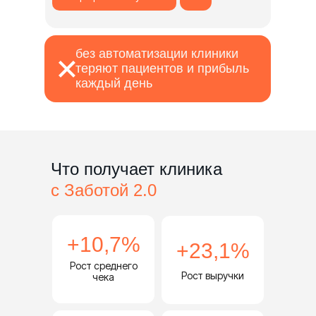
без автоматизации клиники
теряют пациентов и прибыль
каждый день
Что получает клиника
с Заботой 2.0
+10,7%
+23,1%
Рост среднего
Рост выручки
чека