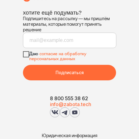
хотите ещё подумать?
Подпишитесь на рассылку — мы пришлём
материалы, которые помогут принять
решение
Даю
согласие на обработку
персональных данных
Подписаться
8 800 555 38 62
info@zabota.tech
Юридическая информация