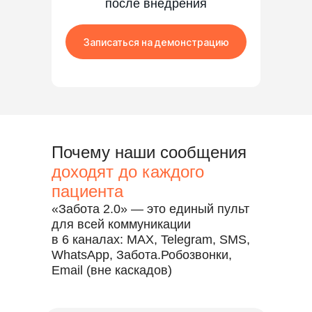
после внедрения
Записаться на демонстрацию
Почему наши сообщения
доходят до каждого
пациента
«Забота 2.0» — это единый пульт
для всей коммуникации
в 6 каналах: MAX, Telegram, SMS,
WhatsApp, Забота.Робозвонки,
Email (вне каскадов)