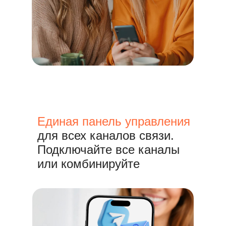
Единая панель управления
для всех каналов связи.
Подключайте все каналы
или комбинируйте