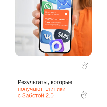
Результаты, которые
получают клиники
с Заботой 2.0