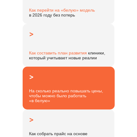
Как перейти на «белую» модель
в 2026 году без потерь
>
Как составить план развития
клиники,
который учитывает новые реалии
>
На сколько реально повышать цены,
чтобы можно было работать
«в белую»
>
Как собрать прайс на основе