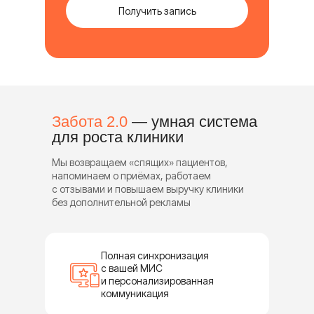
Получить запись
Забота 2.0
— умная система
для роста клиники
Мы возвращаем «спящих» пациентов,
напоминаем о приёмах, работаем
с отзывами и повышаем выручку клиники
без дополнительной рекламы
Полная синхронизация
с вашей МИС
и персонализированная
коммуникация