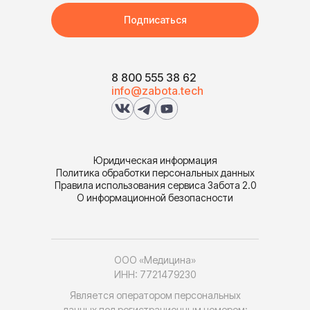
Подписаться
8 800 555 38 62
info@zabota.tech
Юридическая информация
Политика обработки персональных данных
Правила использования сервиса Забота 2.0
О информационной безопасности
ООО «Медицина»
ИНН: 7721479230
Является оператором персональных
данных под регистрационным номером: