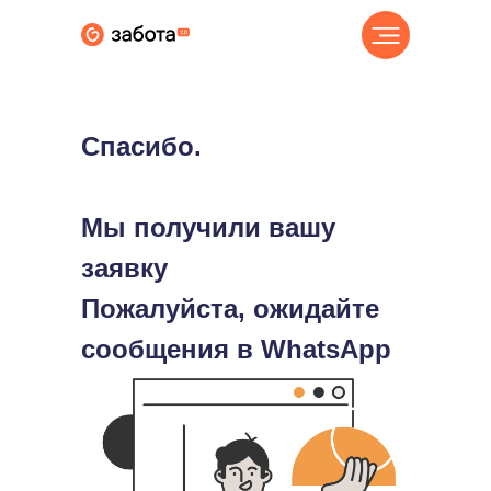
Спасибо.
Мы получили вашу
заявку
Пожалуйста, ожидайте
сообщения в WhatsApp