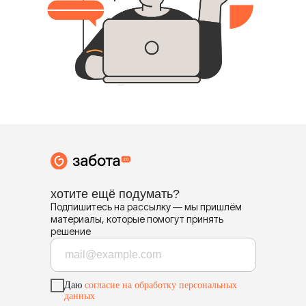
хотите ещё подумать?
Подпишитесь на рассылку — мы пришлём
материалы, которые помогут принять
решение
Даю
согласие на обработку персональных
данных