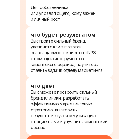
Для собственника
или управляющего, кому важен
и личный рост
что будет результатом
Выстроите сильный бренд,
увеличите клиентопоток,
возвращаемость клиентов (NPS)
с помощью инструментов
клиентского сервиса, научитесь
ставить задачи отделу маркетинга
что дает
Вы сможете построить сильный
бренд клиники, разработать
эффективную маркетинговую
стратегию, выстроить
результативную коммуникацию
с пациентами и улучшить клиентский
сервис