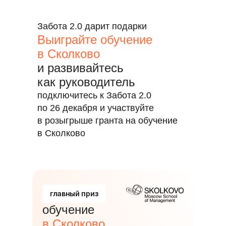
Забота 2.0 дарит подарки
Выиграйте обучение
в Сколково
и развивайтесь
как руководитель
подключитесь к Забота 2.0
по 26 декабря и участвуйте
в розыгрыше гранта на обучение
в Сколково
главный приз
обучение
в Сколково