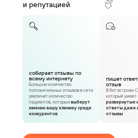
и репутацией
собирает отзывы по
всему интернету
пишет ответ
отзыв
Большое количество
положительных отзывов в сети
В бот встроен 
увеличит количество
который умеет
пациентов, которые
выберут
развернутые 
именно вашу клинику среди
ответы даже 
конкурентов
отзывы