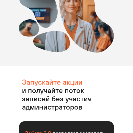
Запускайте акции
и получайте поток
записей без участия
администраторов