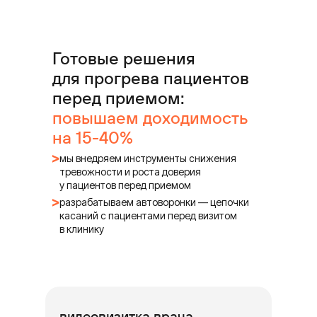
Готовые решения
для прогрева пациентов
перед приемом:
повышаем доходимость
на 15-40%
мы внедряем инструменты снижения
тревожности и роста доверия
у пациентов перед приемом
разрабатываем автоворонки — цепочки
касаний с пациентами перед визитом
в клинику
видеовизитка врача