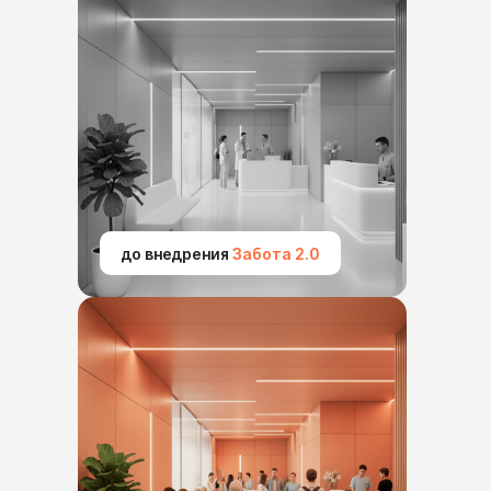
до внедрения
Забота 2.0