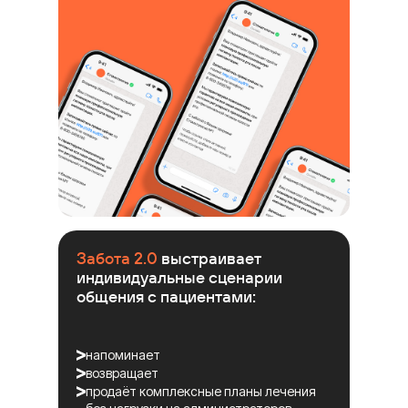
Забота 2.0
выстраивает
индивидуальные сценарии
общения с пациентами:
напоминает
возвращает
продаёт комплексные планы лечения