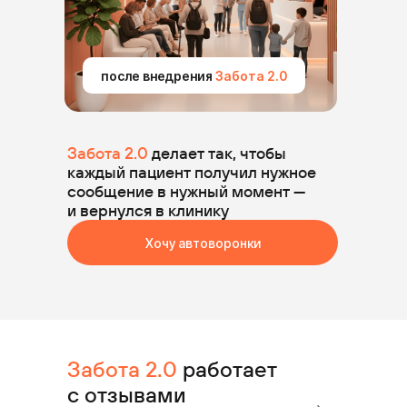
после внедрения
Забота 2.0
Забота 2.0
делает так, чтобы
каждый пациент получил нужное
сообщение в нужный момент —
и вернулся в клинику
Хочу автоворонки
Забота 2.0
работает
с отзывами