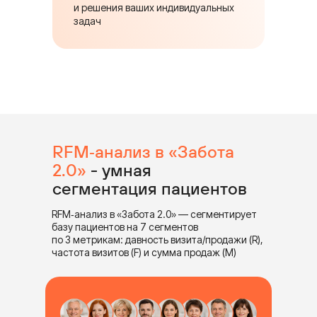
и решения ваших индивидуальных
задач
RFM‑анализ в «Забота
2.0»
- умная
сегментация пациентов
RFM‑анализ в «Забота 2.0» — сегментирует
базу пациентов на 7 сегментов
по 3 метрикам: давность визита/продажи (R),
частота визитов (F) и сумма продаж (M)