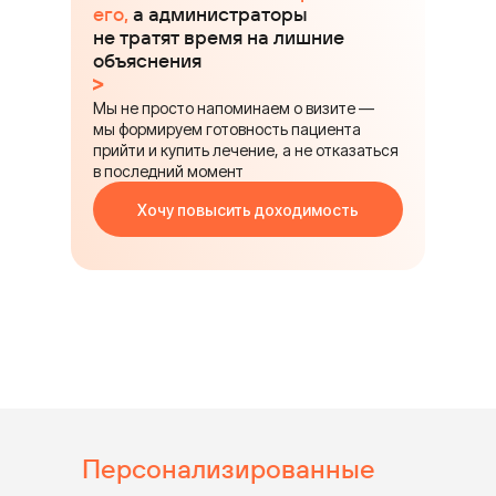
его,
а администраторы
не тратят время на лишние
объяснения
Мы не просто напоминаем о визите —
мы формируем готовность пациента
прийти и купить лечение, а не отказаться
в последний момент
Хочу повысить доходимость
Персонализированные