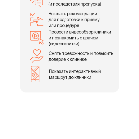
(и последствия пропуска)
Выслать рекомендации
для подготовки к приёму
или процедуре
Провести видеообзор клиники
и познакомить с врачом
(видеовизитки)
Снять тревожность и повысить
доверие к клинике
Показать интерактивный
маршрут до клиники