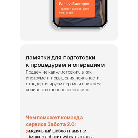
памятки для подготовки
к процедурам и операциям
Подаем не как «листовки», а как
инструмент повышения лояльности,
стандартизируем сервис и снижаем
количество переносов и отмен
Чем поможет команда
сервиса Забота 2.0:
модульный шаблон памятки
(можно добавить/убрать этапы)