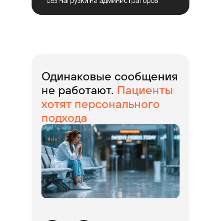
без нагрузки на администраторов
Одинаковые сообщения
не работают.
Пациенты
хотят персонального
подхода