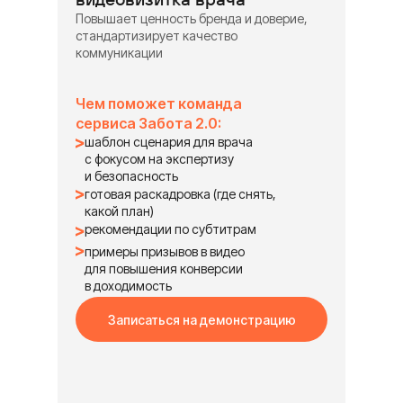
Повышает ценность бренда и доверие,
стандартизирует качество
коммуникации
Чем поможет команда
сервиса Забота 2.0:
шаблон сценария для врача
с фокусом на экспертизу
и безопасность
готовая раскадровка (где снять,
какой план)
рекомендации по субтитрам
примеры призывов в видео
для повышения конверсии
в доходимость
Записаться на демонстрацию