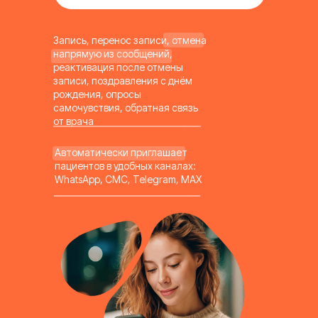
Запись, перенос записи, отмена
напрямую из сообщений,
реактивация после отмены
записи, поздравления с днём
рождения, опросы
самочувствия, обратная связь
от врача
Автоматически приглашает
пациентов в удобных каналах:
WhatsApp, СМС, Telegram, MAX