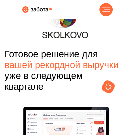
Готовое решение для
вашей рекордной выручки
уже в следующем
квартале