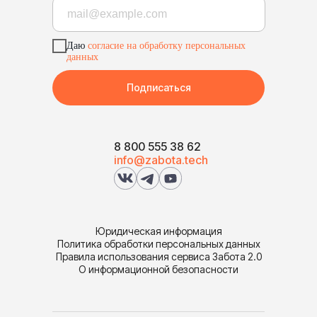
Даю
согласие на обработку персональных
данных
Подписаться
8 800 555 38 62
info@zabota.tech
Юридическая информация
Политика обработки персональных данных
Правила использования сервиса Забота 2.0
О информационной безопасности