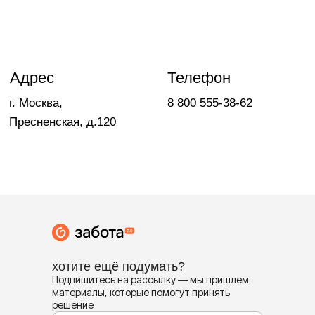
хотите ещё подумать?
Подпишитесь на рассылку — мы пришлём
материалы, которые помогут принять
решение