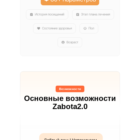
Возможности
Основные возможности
Zabota2.0