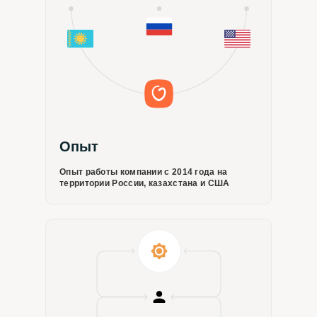
клиники уже
в следующем квартале
Опыт
Опыт работы компании с 2014 года на
территории России, казахстана и США