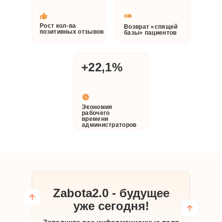
Рост кол-ва
Возврат «спящей
позитивных отзывов
базы» пациентов
+
+22,1%
Экономия
рабочего
времени
администраторов
Zabota2.0 - будущее
уже сегодня!