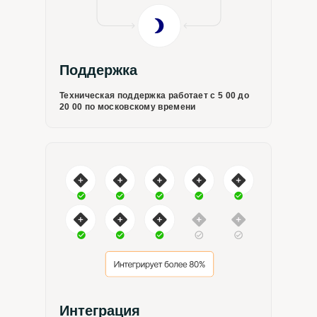
Поддержка
Техническая поддержка работает с 5 00 до
20 00 по московскому времени
Интеграция