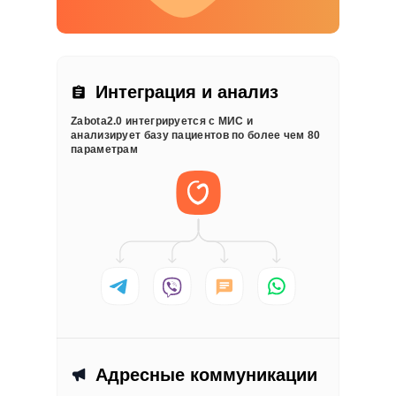
Интеграция и анализ
Zabota2.0 интегрируется с МИС и
анализирует базу пациентов по более чем 80
параметрам
Адресные коммуникации