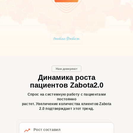
Нам доверяют
Динамика роста
пациентов Zabota2.0
Спрос на системную работу с пациентами
постоянно
растет. Увеличение количества клиентов Zabota
2.0 подтверждает этот тренд.
+
Рост составил