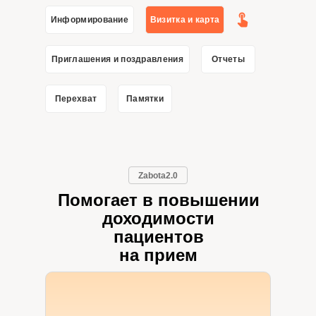
Информирование
Визитка и карта
Приглашения и поздравления
Отчеты
Перехват
Памятки
Zabota2.0
Помогает в повышении
доходимости
пациентов
на прием