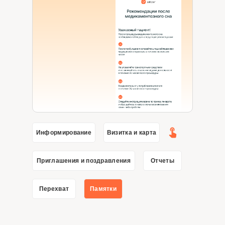
Информирование
Визитка и карта
Приглашения и поздравления
Отчеты
Перехват
Памятки