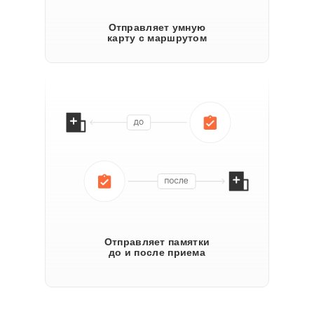
Отправляет умную
карту с маршрутом
Отправляет памятки
до и после приема