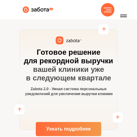
8 800 555 38 62
Готовое решение
для рекордной выручки
вашей клиники уже
в следующем квартале
Zabota 2.0 - Умная система персональных
уведомлений для увеличения выручки клиники
Узнать подробнее