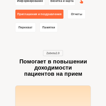
Информирование
Визитка и карта
Приглашения и поздравления
Отчеты
Перехват
Памятки
Zabota2.0
Помогает в повышении
доходимости
пациентов на прием