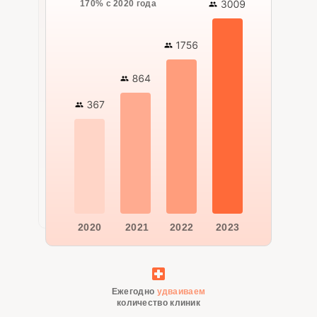
170% с 2020 года
2020
2021
2022
2023
Ежегодно
удваиваем
количество клиник