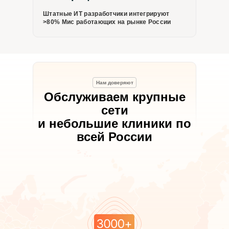
Штатные ИТ разработчики интегрируют
>80% Мис работающих на рынке России
Нам доверяют
Обслуживаем крупные
сети
и небольшие клиники по
всей России