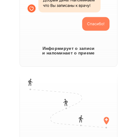
Информирует о записи
и напоминает о приеме