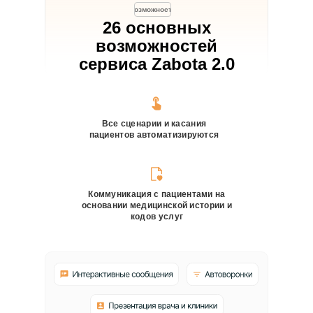
Возможности
26 основных
возможностей
сервиса Zabota 2.0
Все сценарии и касания
пациентов автоматизируются
Коммуникация с пациентами на
основании медицинской истории и
кодов услуг