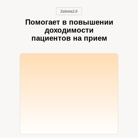
Zabota2.0
Помогает в повышении
доходимости
пациентов на прием