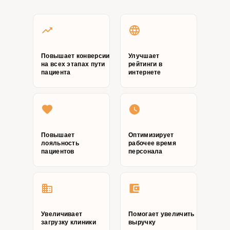
Повышает конверсии
Улучшает
на всех этапах пути
рейтинги в
пациента
интернете
Повышает
Оптимизирует
лояльность
рабочее время
пациентов
персонала
Увеличивает
Помогает увеличить
загрузку клиники
выручку