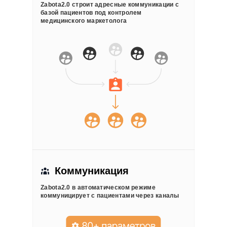
Zabota2.0 строит адресные коммуникации с
базой пациентов под контролем
медицинского маркетолога
Коммуникация
Zabota2.0 в автоматическом режиме
коммуницирует с пациентами через каналы