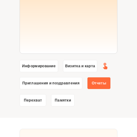
Информирование
Визитка и карта
Приглашения и поздравления
Отчеты
Перехват
Памятки