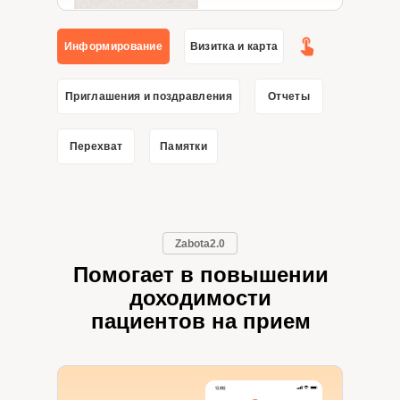
Информирование
Визитка и карта
Приглашения и поздравления
Отчеты
Перехват
Памятки
Zabota2.0
Помогает в повышении
доходимости
пациентов на прием