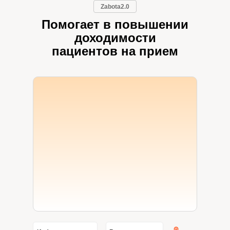
Zabota2.0
Помогает в повышении
доходимости
пациентов на прием