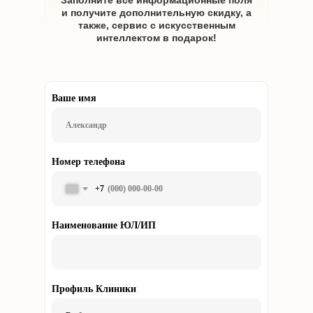
Заполните все информационные поля
и получите дополнительную скидку, а
также, сервис с искусственным
интеллектом в подарок!
Ваше имя
Номер телефона
+7
Наименование ЮЛ/ИП
Профиль Клиники