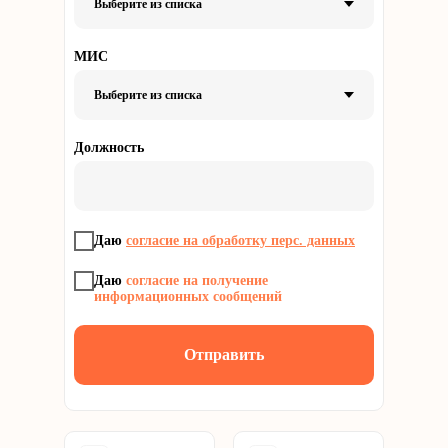
МИС
Должность
Даю
согласие на обработку перс. данных
Даю
согласие на получение
информационных сообщений
Отправить