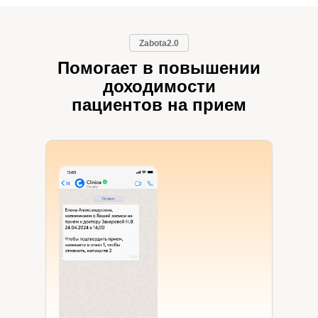
Zabota2.0
Помогает в повышении
доходимости
пациентов на прием