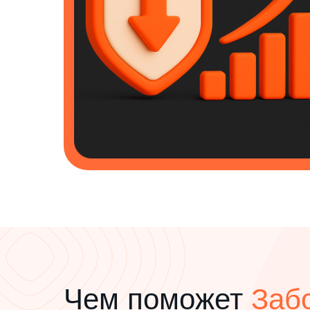
Чем поможет
Забо