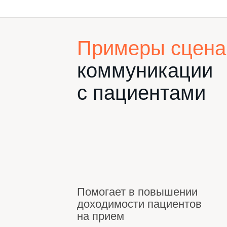
Примеры сцена
коммуникации
с пациентами
Помогает в повышении
доходимости пациентов
на прием