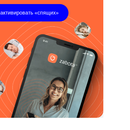
 активировать «спящих»