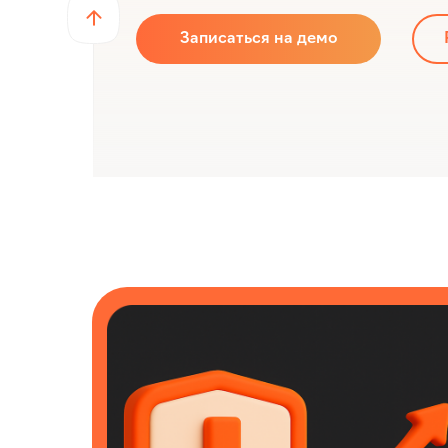
Записаться на демо