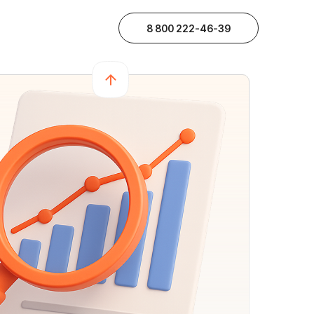
Возможности
Интеграции
Продукты
8 800 222-46-39