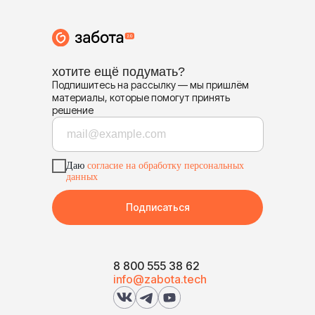
хотите ещё подумать?
Подпишитесь на рассылку — мы пришлём
материалы, которые помогут принять
решение
Даю
согласие на обработку персональных
данных
Подписаться
8 800 555 38 62
info@zabota.tech