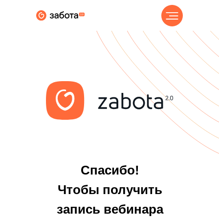
Спасибо!
Чтобы получить
запись вебинара