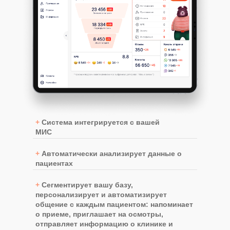
+
Система интегрируется с вашей
МИС
+
Автоматически анализирует данные о
пациентах
+
Сегментирует вашу базу,
персонализирует и автоматизирует
общение с каждым пациентом: напоминает
о приеме, приглашает на осмотры,
отправляет информацию о клинике и