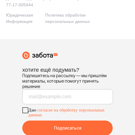
77-17-005444
Юридическая
Политика обработки
Информация
персональных данных
хотите ещё подумать?
Подпишитесь на рассылку — мы пришлём
материалы, которые помогут принять
решение
Даю
согласие на обработку персональных
данных
Подписаться