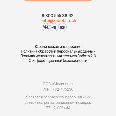
8 800 555 38 62
info@zabota.tech
Юридическая информация
Политика обработки персональных данных
Правила использования сервиса Забота 2.0
О информационной безопасности
ООО «Медицина»
ИНН: 7721479230
Является оператором персональных
данных под регистрационным номером:
77-17-005444