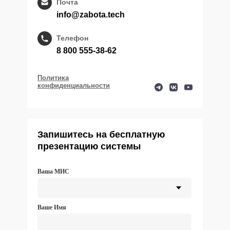
Почта
info@zabota.tech
Телефон
8 800 555-38-62
Политика
конфиденциальности
Запишитесь на бесплатную
презентацию системы
Ваша МИС
Ваше Имя