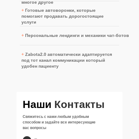
многое другое
+
Готовые автоворонки, которые
помогают продавать дорогостоящие
услуги
+
Персональные лендинги и механики чат-ботов
+
Zabota2.0 автоматически адаптируется
под тот канал коммуникации который
удобен пациенту
Наши
Контакты
Свяжитесь с нами любым удобным
способом и задайте все интересующие
вас вопросы