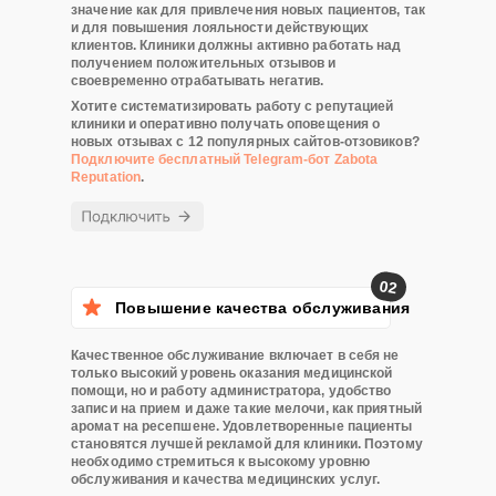
значение как для привлечения новых пациентов, так
и для повышения лояльности действующих
клиентов. Клиники должны активно работать над
получением положительных отзывов и
своевременно отрабатывать негатив.
Хотите систематизировать работу с репутацией
клиники и оперативно получать оповещения о
новых отзывах с 12 популярных сайтов-отзовиков?
Подключите бесплатный Telegram-бот Zabota
Reputation
.
02
Повышение качества обслуживания
Качественное обслуживание включает в себя не
только высокий уровень оказания медицинской
помощи, но и работу администратора, удобство
записи на прием и даже такие мелочи, как приятный
аромат на ресепшене. Удовлетворенные пациенты
становятся лучшей рекламой для клиники. Поэтому
необходимо стремиться к высокому уровню
обслуживания и качества медицинских услуг.