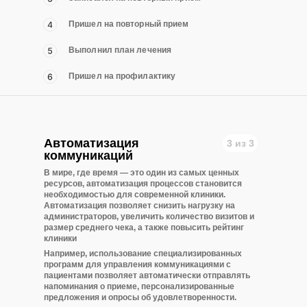
Пришел на повторный прием
Выполнил план лечения
Пришел на профилактику
Автоматизация
3 из 3
коммуникаций
В мире, где время — это один из самых ценных
ресурсов, автоматизация процессов становится
необходимостью для современной клиники.
Автоматизация позволяет снизить нагрузку на
администраторов, увеличить количество визитов и
размер среднего чека, а также повысить рейтинг
клиники
Например, использование специализированных
программ для управления коммуникациями с
пациентами позволяет автоматически отправлять
напоминания о приеме, персонализированные
предложения и опросы об удовлетворенности.