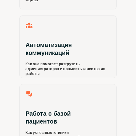
картах
Автоматизация
коммуникаций
Как она помогает разгрузить
администраторов и повысить качество их
работы
Работа с базой
пациентов
Как успешные клиники