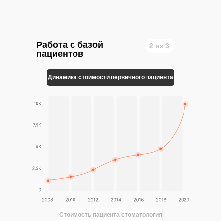
Работа с базой
2 из 3
пациентов
Динамика стоимости первичного пациента
Стоимость пациента стоматология