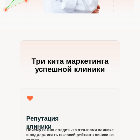
Три кита маркетинга
успешной клиники
Репутация
клиники
Почему важно следить за отзывами клинике
и поддерживать высокий рейтинг клиники на