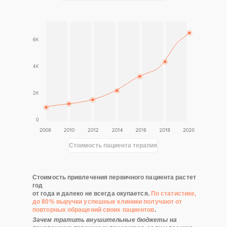
Стоимость пациента терапия
Стоимость привлечения первичного пациента растет
год
от года и далеко не всегда окупается.
По статистике,
до 80% выручки успешные клиники получают от
повторных обращений своих пациентов
.
Зачем тратить внушительные бюджеты на