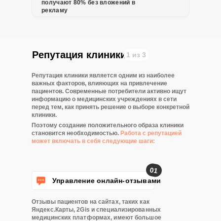
получают 80% без вложений в
рекламу
Репутация клиники
1 из 3
Репутация клиники
является одним из наиболее
важных факторов, влияющих на привлечение
пациентов. Современные потребители активно ищут
информацию о медицинских учреждениях в сети
перед тем, как принять решение о выборе конкретной
клиники.
Поэтому создание положительного образа клиники
становится необходимостью.
Работа с репутацией
может включать в себя следующие шаги:
01
Управление онлайн-отзывами
Отзывы пациентов на сайтах, таких как
Яндекс.Карты, 2Gis и специализированных
медицинских платформах, имеют большое