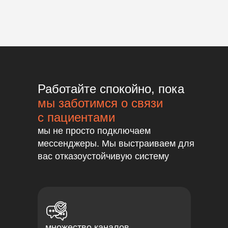
Работайте спокойно, пока
мы заботимся о связи
с пациентами
мы не просто подключаем
мессенджеры. Мы выстраиваем для
вас отказоустойчивую систему
множество каналов