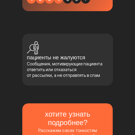
пациенты не жалуются
Сообщения, мотивирующие пациента
ответить или отказаться
от рассылки, а не отправлять в спам
хотите узнать
подробнее?
Расскажем о всех тонкостям