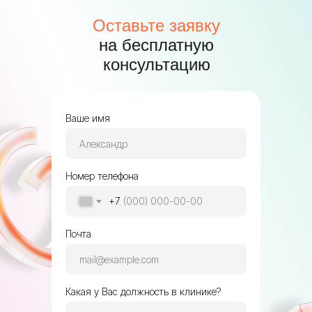
Оставьте заявку
на бесплатную
консультацию
Ваше имя
Номер телефона
+7
Почта
Какая у Вас должность в клинике?