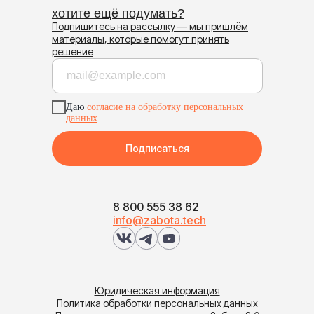
хотите ещё подумать?
Подпишитесь на рассылку — мы пришлём
материалы, которые помогут принять
решение
Даю
согласие на обработку персональных
данных
Подписаться
8 800 555 38 62
info@zabota.tech
Юридическая информация
Политика обработки персональных данных