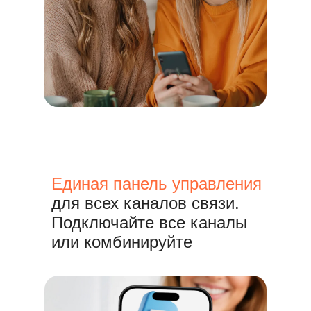
Единая панель управления
для всех каналов связи.
Подключайте все каналы
или комбинируйте