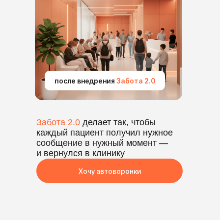
после внедрения
Забота 2.0
Забота 2.0
делает так, чтобы
каждый пациент получил нужное
сообщение в нужный момент —
и вернулся в клинику
Хочу автоворонки