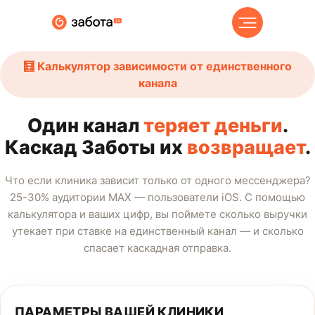
🧮 Калькулятор зависимости от единственного
канала
Один канал
теряет деньги
.
Каскад Заботы их
возвращает
.
Что если клиника зависит только от одного мессенджера?
25-30% аудитории MAX — пользователи iOS. С помощью
калькулятора и ваших цифр, вы поймете сколько выручки
утекает при ставке на единственный канал — и сколько
спасает каскадная отправка.
ПАРАМЕТРЫ ВАШЕЙ КЛИНИКИ