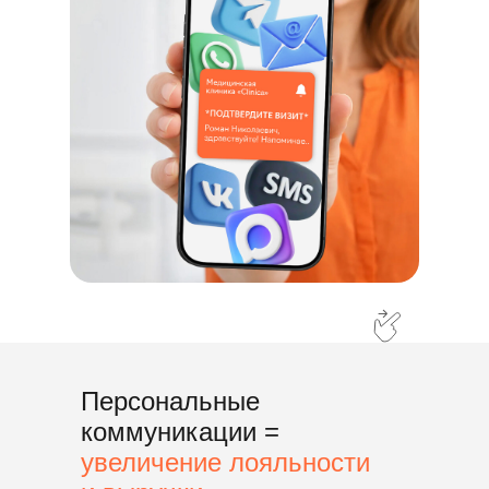
Персональные
коммуникации =
увеличение лояльности