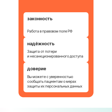
законность
Работа в правовом поле РФ
надёжность
Защита от потери
и несанкционированного доступа
доверие
Вы можете с уверенностью
сообщать пациентам о мерах
защиты их персональных данных