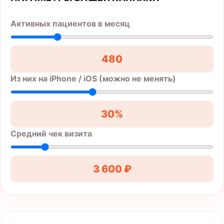
Активных пациентов в месяц
480
Из них на iPhone / iOS (можно не менять)
30%
Средний чек визита
3 600 ₽