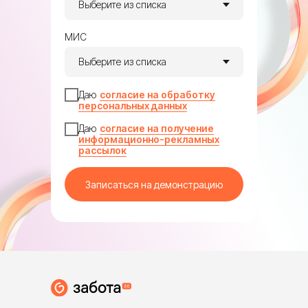
МИС
Даю
согласие на обработку
персональных данных
Даю
согласие на получение
информационно-рекламных
рассылок
Записаться на демонстрацию