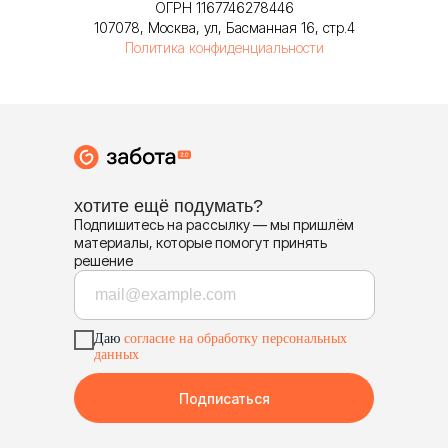
ОГРН 1167746278446
107078, Москва, ул, Басманная 16, стр.4
Политика конфиденциальности
хотите ещё подумать?
Подпишитесь на рассылку — мы пришлём
материалы, которые помогут принять
решение
Даю
согласие на обработку персональных
данных
Подписаться