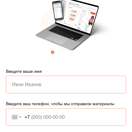
Введите ваше имя
Введите ваш телефон, чтобы мы отправили материалы
+7