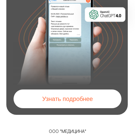
ООО "МЕДИЦИНА"