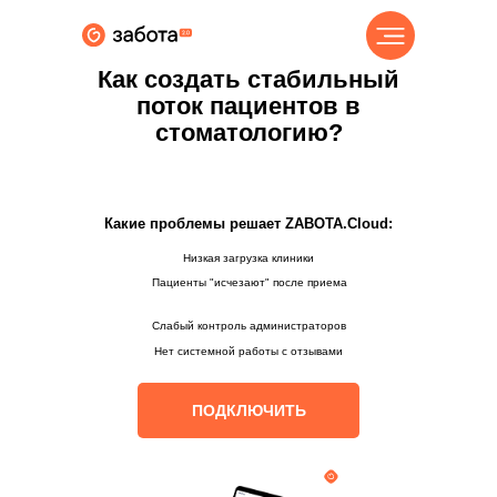
Как
создать стабильный
поток пациентов в
стоматологию?
Какие проблемы решает ZABOTA.Cloud:
Низкая загрузка клиники
Пациенты "исчезают" после приема
Слабый контроль администраторов
Нет системной работы с отзывами
ПОДКЛЮЧИТЬ