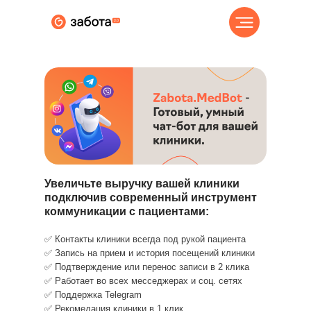
Увеличьте выручку вашей клиники
подключив современный инструмент
коммуникации с пациентами:
✅ Контакты клиники всегда под рукой пациента
✅ Запись на прием и история посещений клиники
✅ Подтверждение или перенос записи в 2 клика
✅ Работает во всех месседжерах и соц. сетях
✅ Поддержка Telegram
✅ Рекомедация клиники в 1 клик