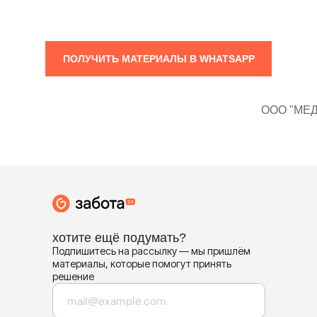
ПОЛУЧИТЬ МАТЕРИАЛЫ В WHATSAPP
ООО "МЕДИ
хотите ещё подумать?
Подпишитесь на рассылку — мы пришлём
материалы, которые помогут принять
решение