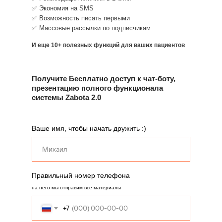
✅ Экономия на SMS
✅ Возможность писать первыми
✅ Массовые рассылки по подписчикам
И еще 10+ полезных функций для ваших пациентов
Получите Бесплатно доступ к чат-боту,
презентацию полного функционала
системы Zabota 2.0
Ваше имя, чтобы начать дружить :)
Правильный номер телефона
на него мы отправим все материалы
+7