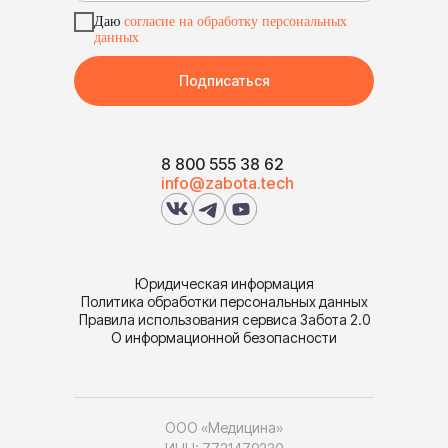
Даю
согласие на обработку персональных
данных
Подписаться
8 800 555 38 62
info@zabota.tech
Юридическая информация
Политика обработки персональных данных
Правила использования сервиса Забота 2.0
О информационной безопасности
ООО «Медицина»